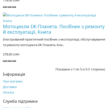
178.00 UAH
Мотоцикли ІЖ-Планета. Посібник з ремонту
й експлуатації. Книга
Ілюстрований практичний посібник з експлуатації, обслуговування
та ремонту мотоцикла ІЖ Планета. Кни..
278.00 UAH
Показано з 1 по 5 із 5 (1 сторінок)
Інформація
Про магазин
Доставка
Оплата
Служба підтримки