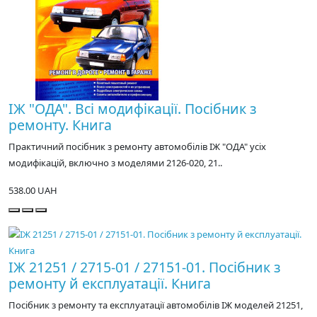
ІЖ "ОДА". Всі модифікації. Посібник з
ремонту. Книга
Практичний посібник з ремонту автомобілів ІЖ "ОДА" усіх
модифікацій, включно з моделями 2126-020, 21..
538.00 UAH
ІЖ 21251 / 2715-01 / 27151-01. Посібник з
ремонту й експлуатації. Книга
Посібник з ремонту та експлуатації автомобілів ІЖ моделей 21251,