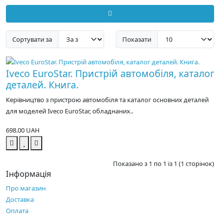
Сортувати за
Показати
Iveco EuroStar. Пристрій автомобіля, каталог
деталей. Книга.
Керівництво з пристрою автомобіля та каталог основних деталей
для моделей Iveco EuroStar, обладнаних..
698.00 UAH
Показано з 1 по 1 із 1 (1 сторінок)
Інформація
Про магазин
Доставка
Оплата