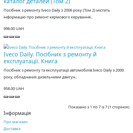
каталог деталей (Том 2)
Посібник з ремонту Iveco Daily з 2006 року (Том 2) містить
інформацію про ремонт кермового керування..
998.00 UAH
Iveco Daily. Посібник з ремонту й
експлуатації. Книга
Посібник з ремонту та експлуатації автомобілів Iveco Daily з 2000
року, обладнаних дизельними двигун..
958.00 UAH
Показано з 1 по 7 із 7 (1 сторінок)
Інформація
Про магазин
Доставка