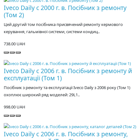
Iveco Daily c 2000 г. в. Посібник з ремонту
(Том 2)
Цей другий том посібника присвячений ремонту кермового
керування, гальмівної системи, системи кондиц..
738.00 UAH
Iveco Daily c 2006 г. в. Посібник з ремонту й
експлуатації (Том 1)
Посібник з ремонту та експлуатації Iveco Daily з 2006 року (Том 1)
охоплює широкий ряд моделей: 29L1..
998.00 UAH
Iveco Daily c 2006 г. в. Посібник з ремонту,