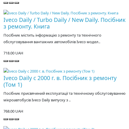
Iveco Daily / Turbo Daily / New Daily. Посібник
з ремонту. Книга
Посібник містить інформацію з ремонту та технічного
обслуговування вантажних автомобілів Iveco модел..
718.00 UAH
Iveco Daily c 2000 г. в. Посібник з ремонту
(Том 1)
Посібник присвячений експлуатації та технічному обслуговуванню
мікроавтобусів Iveco Daily випуску з ..
768.00 UAH