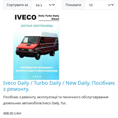
Сортувати за
Показати
Iveco Daily / Turbo Daily / New Daily. Посібник
з ремонту.
Посібник з ремонту, експлуатації та технічного обслуговування
дизельних автомобілів Iveco Daily, Tur..
498.00 UAH