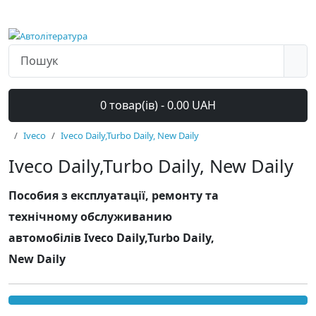
0 товар(ів) - 0.00 UAH
Iveco
Iveco Daily,Turbo Daily, New Daily
Iveco Daily,Turbo Daily, New Daily
Пособия з експлуатації, ремонту та
технічному обслуживанию
автомобілів Iveco Daily,Turbo Daily,
New Daily