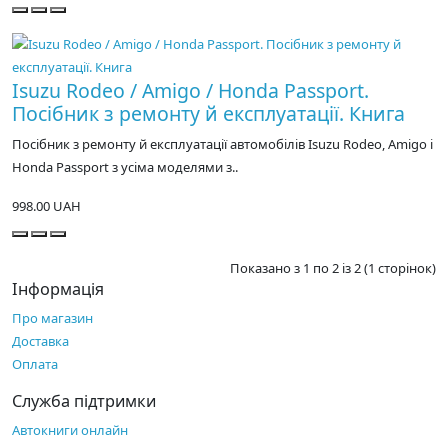
Isuzu Rodeo / Amigo / Honda Passport.
Посібник з ремонту й експлуатації. Книга
Посібник з ремонту й експлуатації автомобілів Isuzu Rodeo, Amigo і
Honda Passport з усіма моделями з..
998.00 UAH
Показано з 1 по 2 із 2 (1 сторінок)
Інформація
Про магазин
Доставка
Оплата
Служба підтримки
Автокниги онлайн