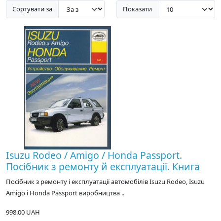
Сортувати за
Показати
Isuzu Rodeo / Amigo / Honda Passport.
Посібник з ремонту й експлуатації. Книга
Посібник з ремонту і експлуатації автомобілів Isuzu Rodeo, Isuzu
Amigo і Honda Passport виробництва ..
998.00 UAH