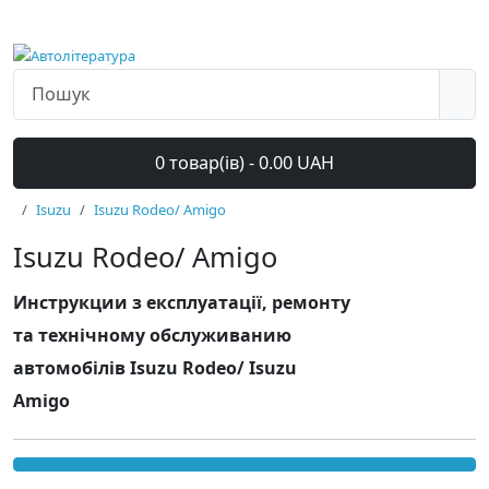
0 товар(ів) - 0.00 UAH
Isuzu
Isuzu Rodeo/ Amigo
Isuzu Rodeo/ Amigo
Инструкции з експлуатації, ремонту
та технічному обслуживанию
автомобілів Isuzu Rodeo/ Isuzu
Amigo