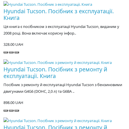
Hyundai Tucson. Посібник з експлуатації.
Книга
Ця книга є посібником з експлуатації Hyundai Tucson, виданим у
2008 році. Вона включає корисну інфор..
328.00 UAH
Hyundai Tucson. Посібник з ремонту й
експлуатації. Книга
Посібник з ремонту й експлуатації Hyundai Tucson з бензиновими
двигунами G4G6 (DOHC, 2,0 л) та G6BA ..
898.00 UAH
Hyundai Tucson. Посібник з ремонту й