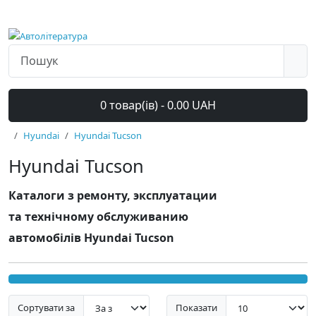
0 товар(ів) - 0.00 UAH
Hyundai
Hyundai Tucson
Hyundai Tucson
Каталоги з ремонту, эксплуатации
та технічному обслуживанию
автомобілів Hyundai Tucson
Сортувати за
Показати