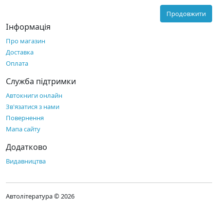
Продовжити
Інформація
Про магазин
Доставка
Оплата
Служба підтримки
Автокниги онлайн
Зв'язатися з нами
Повернення
Мапа сайту
Додатково
Видавництва
Автолітература © 2026