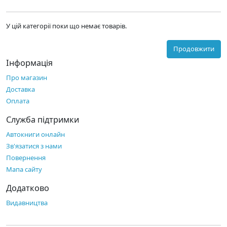
У цій категорії поки що немає товарів.
Продовжити
Інформація
Про магазин
Доставка
Оплата
Служба підтримки
Автокниги онлайн
Зв'язатися з нами
Повернення
Мапа сайту
Додатково
Видавництва