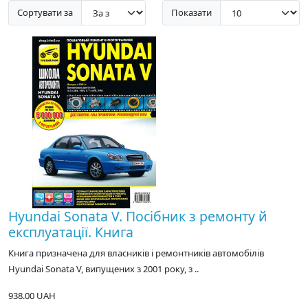
Сортувати за
Показати
Hyundai Sonata V. Посібник з ремонту й
експлуатації. Книга
Книга призначена для власників і ремонтників автомобілів
Hyundai Sonata V, випущених з 2001 року, з ..
938.00 UAH