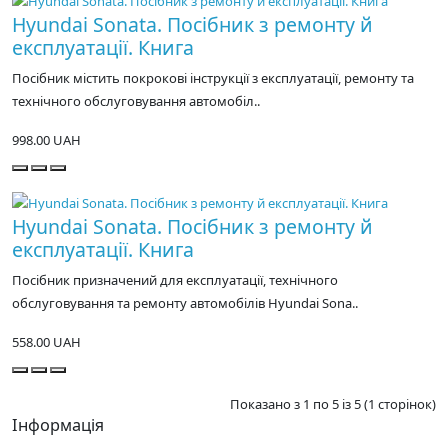
Hyundai Sonata. Посібник з ремонту й
експлуатації. Книга
Посібник містить покрокові інструкції з експлуатації, ремонту та
технічного обслуговування автомобіл..
998.00 UAH
Hyundai Sonata. Посібник з ремонту й
експлуатації. Книга
Посібник призначений для експлуатації, технічного
обслуговування та ремонту автомобілів Hyundai Sona..
558.00 UAH
Показано з 1 по 5 із 5 (1 сторінок)
Інформація