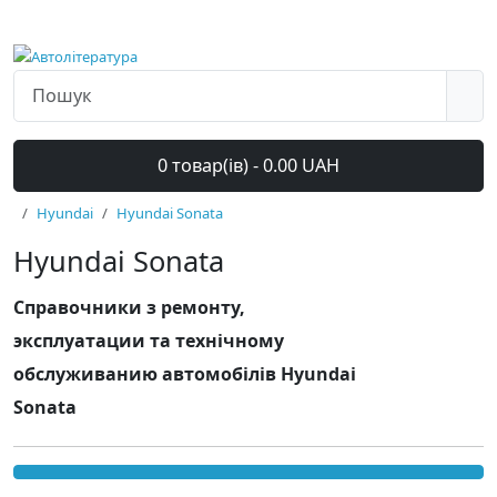
0 товар(ів) - 0.00 UAH
Hyundai
Hyundai Sonata
Hyundai Sonata
Справочники з ремонту,
эксплуатации та технічному
обслуживанию автомобілів Hyundai
Sonata