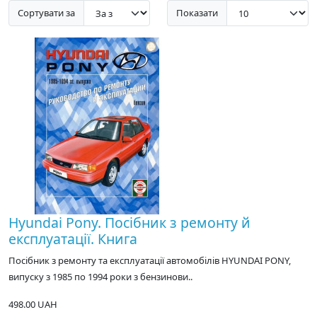
Сортувати за
Показати
Hyundai Pony. Посібник з ремонту й
експлуатації. Книга
Посібник з ремонту та експлуатації автомобілів HYUNDAI PONY,
випуску з 1985 по 1994 роки з бензинови..
498.00 UAH