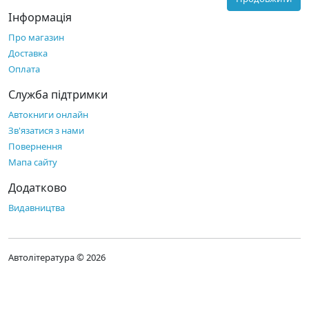
Інформація
Про магазин
Доставка
Оплата
Служба підтримки
Автокниги онлайн
Зв'язатися з нами
Повернення
Мапа сайту
Додатково
Видавництва
Автолітература © 2026