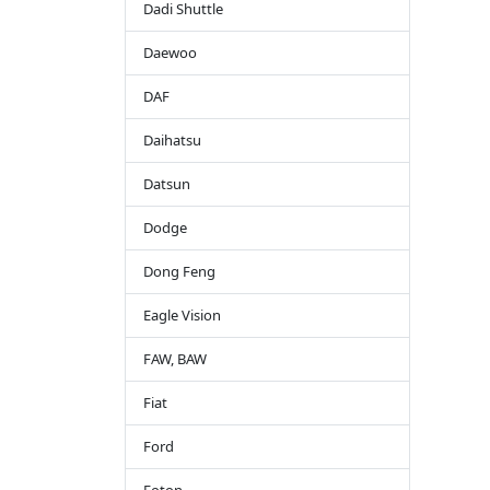
Dadi Shuttle
Daewoo
DAF
Daihatsu
Datsun
Dodge
Dong Feng
Eagle Vision
FAW, BAW
Fiat
Ford