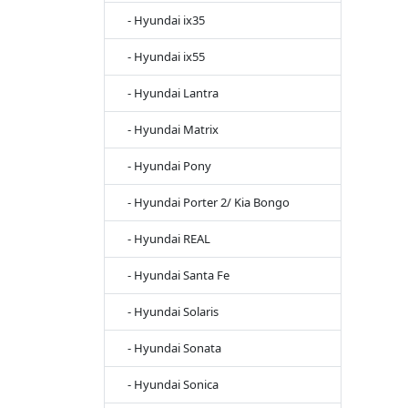
- Hyundai ix35
- Hyundai ix55
- Hyundai Lantra
- Hyundai Matrix
- Hyundai Pony
- Hyundai Porter 2/ Kia Bongo
- Hyundai REAL
- Hyundai Santa Fe
- Hyundai Solaris
- Hyundai Sonata
- Hyundai Sonica