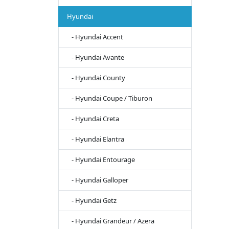
Hyundai
- Hyundai Accent
- Hyundai Avante
- Hyundai County
- Hyundai Coupe / Tiburon
- Hyundai Creta
- Hyundai Elantra
- Hyundai Entourage
- Hyundai Galloper
- Hyundai Getz
- Hyundai Grandeur / Azera