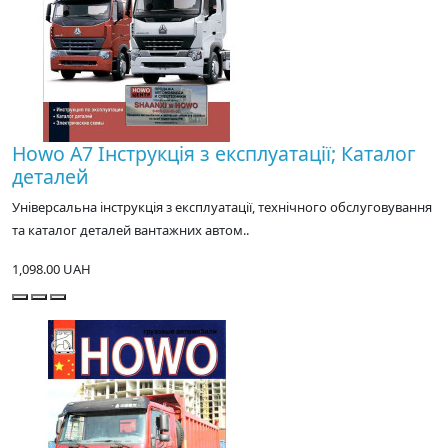
Howo A7 Інструкція з експлуатації; Каталог
деталей
Універсальна інструкція з експлуатації, технічного обслуговування
та каталог деталей вантажних автом..
1,098.00 UAH