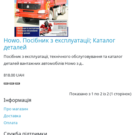
Howo. Посібник з експлуатації; Каталог
деталей
Посібник з експлуатації, технічного обслуговування та каталог
деталей вантажних автомобілів Howo з д..
818.00 UAH
Показано з 1 по 2 із 2 (1 сторінок)
Інформація
Про магазин
Доставка
Оплата
Служба підтримки