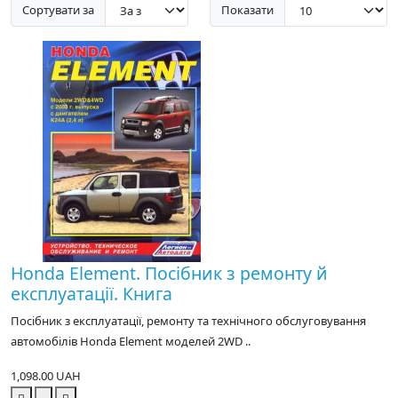
Сортувати за
Показати
Honda Element. Посібник з ремонту й
експлуатації. Книга
Посібник з експлуатації, ремонту та технічного обслуговування
автомобілів Honda Element моделей 2WD ..
1,098.00 UAH