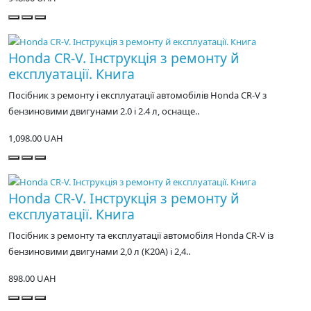
Honda CR-V. Інструкція з ремонту й
експлуатації. Книга
Посібник з ремонту і експлуатації автомобілів Honda CR-V з
бензиновими двигунами 2.0 і 2.4 л, оснаще..
1,098.00 UAH
Honda CR-V. Інструкція з ремонту й
експлуатації. Книга
Посібник з ремонту та експлуатації автомобіля Honda CR-V із
бензиновими двигунами 2,0 л (К20А) і 2,4..
898.00 UAH