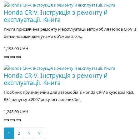
Honda CR-V. Інструкція з ремонту й
експлуатації. Книга
Книга присвячена ремонту й експлуатації автомобіля Honda CR-V із
бензиновими двигунами об'ємом 2,0 л..
1,198.00 UAH
Honda CR-V. Інструкція з ремонту й
експлуатації. Книга
Посібник призначений для автомобілів Honda CR-V з кузовом RE3,
RE4 випуску з 2007 року, оснащених бе..
1,248.00 UAH
1
2
>
>|