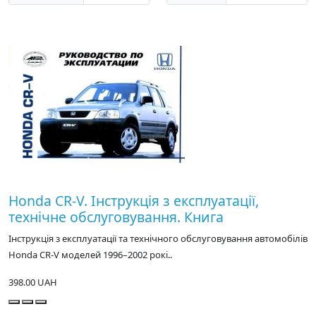
Honda CR-V. Інструкція з експлуатації,
технічне обслуговування. Книга
Інструкція з експлуатації та технічного обслуговування автомобілів
Honda CR-V моделей 1996–2002 рокі..
398.00 UAH