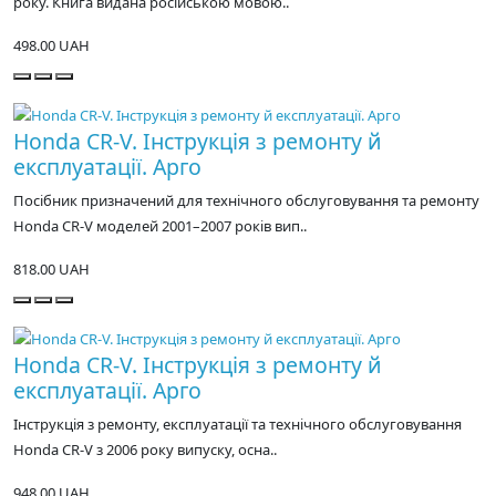
року. Книга видана російською мовою..
498.00 UAH
Honda CR-V. Інструкція з ремонту й
експлуатації. Арго
Посібник призначений для технічного обслуговування та ремонту
Honda CR-V моделей 2001–2007 років вип..
818.00 UAH
Honda CR-V. Інструкція з ремонту й
експлуатації. Арго
Інструкція з ремонту, експлуатації та технічного обслуговування
Honda CR-V з 2006 року випуску, осна..
948.00 UAH