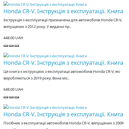
Honda CR-V. Інструкція з експлуатації. Книга
Інструкція з експлуатації призначена для автомобілів Honda CR-V,
випущених з 2012 року. У виданні пр..
448.00 UAH
Honda CR-V. Інструкція з експлуатації. Книга
Ця книга є інструкцією з експлуатації автомобілів Honda CR-V, які
виробляються з 2019 року. Вона міс..
648.00 UAH
Honda CR-V. Інструкція з експлуатації. Книга
Посібник з експлуатації автомобілів Honda CR-V, випущених з 2009