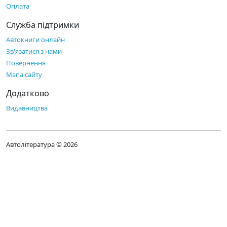
Оплата
Служба підтримки
Автокниги онлайн
Зв'язатися з нами
Повернення
Мапа сайту
Додатково
Видавництва
Автолітература © 2026