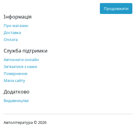
Продовжити
Інформація
Про магазин
Доставка
Оплата
Служба підтримки
Автокниги онлайн
Зв'язатися з нами
Повернення
Мапа сайту
Додатково
Видавництва
Автолітература © 2026