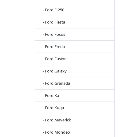
- Ford F-250
- Ford Fiesta
- Ford Focus
- Ford Freda
- Ford Fusion
- Ford Galaxy
- Ford Granada
- Ford Ka
- Ford Kuga
- Ford Maverick
- Ford Mondeo