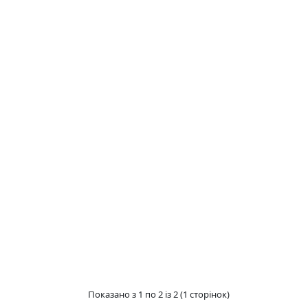
Показано з 1 по 2 із 2 (1 сторінок)