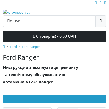
0 товар(ів) - 0.00 UAH
Ford
Ford Ranger
Ford Ranger
Инструкции з експлуатації, ремонту
та технічному обслуживанию
автомобілів Ford Ranger