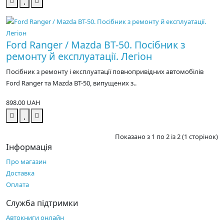
Ford Ranger / Mazda BT-50. Посібник з
ремонту й експлуатації. Легіон
Посібник з ремонту і експлуатації повнопривідних автомобілів
Ford Ranger та Mazda BT-50, випущених з..
898.00 UAH
Показано з 1 по 2 із 2 (1 сторінок)
Інформація
Про магазин
Доставка
Оплата
Служба підтримки
Автокниги онлайн