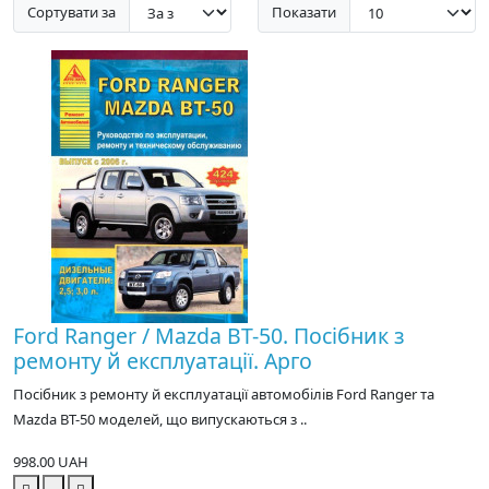
Сортувати за
Показати
Ford Ranger / Mazda BT-50. Посібник з
ремонту й експлуатації. Арго
Посібник з ремонту й експлуатації автомобілів Ford Ranger та
Mazda BT-50 моделей, що випускаються з ..
998.00 UAH