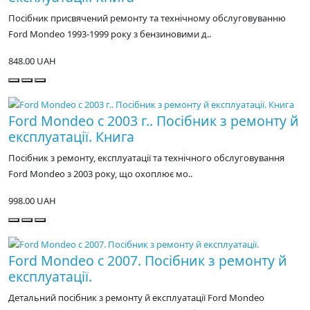
Посібник присвячений ремонту та технічному обслуговуванню
Ford Mondeo 1993-1999 року з бензиновими д..
848.00 UAH
Ford Mondeo с 2003 г.. Посібник з ремонту й
експлуатації. Книга
Посібник з ремонту, експлуатації та технічного обслуговування
Ford Mondeo з 2003 року, що охоплює мо..
998.00 UAH
Ford Mondeo с 2007. Посібник з ремонту й
експлуатації.
Детальний посібник з ремонту й експлуатації Ford Mondeo