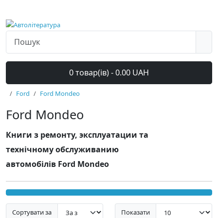
0 товар(ів) - 0.00 UAH
Ford
Ford Mondeo
Ford Mondeo
Книги з ремонту, эксплуатации та
технічному обслуживанию
автомобілів Ford Mondeo
Сортувати за
Показати