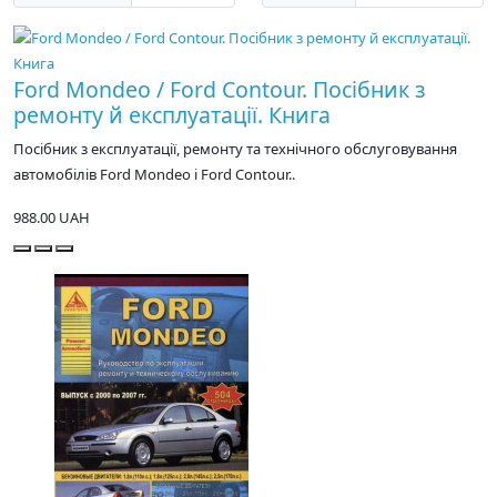
Ford Mondeo / Ford Contour. Посібник з
ремонту й експлуатації. Книга
Посібник з експлуатації, ремонту та технічного обслуговування
автомобілів Ford Mondeo і Ford Contour..
988.00 UAH