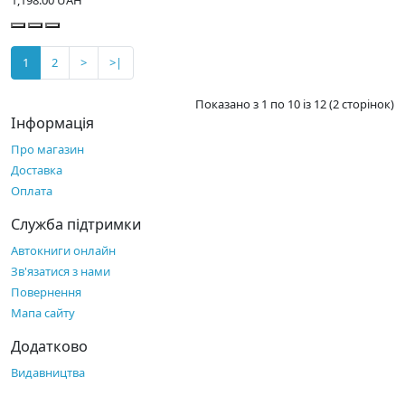
1
2
>
>|
Показано з 1 по 10 із 12 (2 сторінок)
Інформація
Про магазин
Доставка
Оплата
Служба підтримки
Автокниги онлайн
Зв'язатися з нами
Повернення
Мапа сайту
Додатково
Видавництва