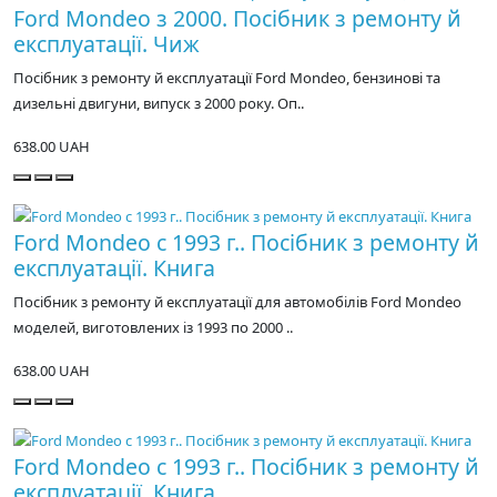
Ford Mondeo з 2000. Посібник з ремонту й
експлуатації. Чиж
Посібник з ремонту й експлуатації Ford Mondeo, бензинові та
дизельні двигуни, випуск з 2000 року. Оп..
638.00 UAH
Ford Mondeo с 1993 г.. Посібник з ремонту й
експлуатації. Книга
Посібник з ремонту й експлуатації для автомобілів Ford Mondeo
моделей, виготовлених із 1993 по 2000 ..
638.00 UAH
Ford Mondeo с 1993 г.. Посібник з ремонту й
експлуатації. Книга