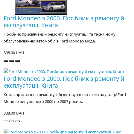
Ford Mondeo з 2000. Посібник з ремонту й
експлуатації. Книга
Посібник присвячений ремонту, експлуатації та технічному
обслуговуванню автомобілів Ford Mondeo моде..
898.00 UAH
Ford Mondeo з 2000. Посібник з ремонту й
експлуатації. Книга
Книга присвячена ремонту, обслуговуванню та експлуатації Ford
Mondeo випущених з 2000 по 2007 роки з..
838.00 UAH