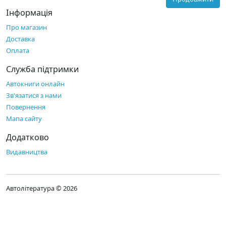
Інформація
Про магазин
Доставка
Оплата
Служба підтримки
Автокниги онлайн
Зв'язатися з нами
Повернення
Мапа сайту
Додатково
Видавництва
Автолітература © 2026