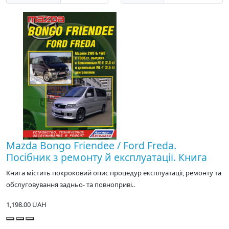
Mazda Bongo Friendee / Ford Freda.
Посібник з ремонту й експлуатації. Книга
Книга містить покроковий опис процедур експлуатації, ремонту та
обслуговування задньо- та повноприві..
1,198.00 UAH