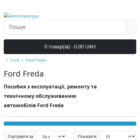
0 товар(ів) - 0.00 UAH
Ford
Ford Freda
Ford Freda
Пособия з експлуатації, ремонту та
технічному обслуживанию
автомобілів Ford Freda
Сортувати за
Показати