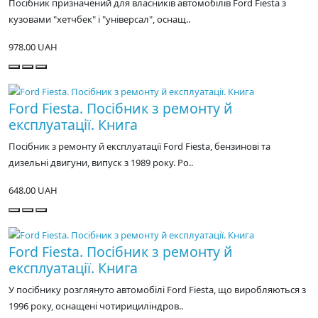
Посібник призначений для власників автомобілів Ford Fiesta з
кузовами "хетчбек" і "універсал", оснащ..
978.00 UAH
Ford Fiesta. Посібник з ремонту й
експлуатації. Книга
Посібник з ремонту й експлуатації Ford Fiesta, бензинові та
дизельні двигуни, випуск з 1989 року. Ро..
648.00 UAH
Ford Fiesta. Посібник з ремонту й
експлуатації. Книга
У посібнику розглянуто автомобілі Ford Fiesta, що виробляються з
1996 року, оснащені чотирициліндров..