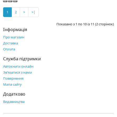
1
2
>
>|
Показано з 1 по 10 із 11 (2 сторінок)
Інформація
Про магазин
Доставка
Оплата
Служба підтримки
Автокниги онлайн
Зв'язатися з нами
Повернення
Мапа сайту
Додатково
Видавництва