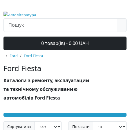
0 товар(ів) - 0.00 UAH
Ford
Ford Fiesta
Ford Fiesta
Каталоги з ремонту, эксплуатации
та технічному обслуживанию
автомобілів Ford Fiesta
Сортувати за
Показати