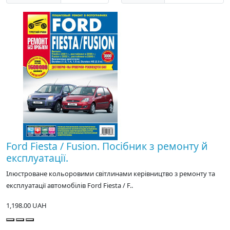
Ford Fiesta / Fusion. Посібник з ремонту й
експлуатації.
Ілюстроване кольоровими світлинами керівництво з ремонту та
експлуатації автомобілів Ford Fiesta / F..
1,198.00 UAH