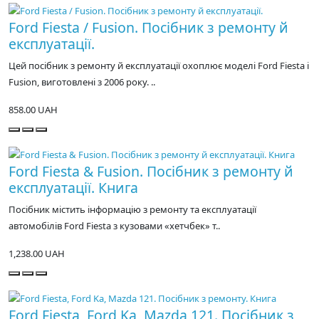
Ford Fiesta / Fusion. Посібник з ремонту й
експлуатації.
Цей посібник з ремонту й експлуатації охоплює моделі Ford Fiesta і
Fusion, виготовлені з 2006 року. ..
858.00 UAH
Ford Fiesta & Fusion. Посібник з ремонту й
експлуатації. Книга
Посібник містить інформацію з ремонту та експлуатації
автомобілів Ford Fiesta з кузовами «хетчбек» т..
1,238.00 UAH
Ford Fiesta, Ford Ka, Mazda 121. Посібник з