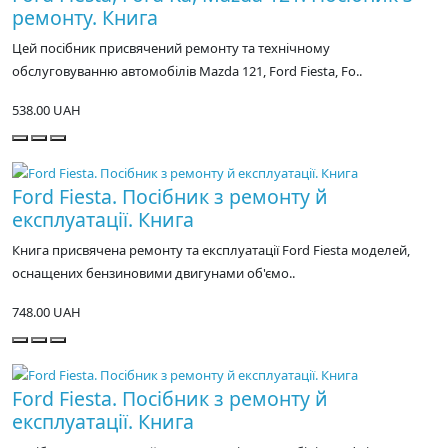
ремонту. Книга
Цей посібник присвячений ремонту та технічному
обслуговуванню автомобілів Mazda 121, Ford Fiesta, Fo..
538.00 UAH
Ford Fiesta. Посібник з ремонту й
експлуатації. Книга
Книга присвячена ремонту та експлуатації Ford Fiesta моделей,
оснащених бензиновими двигунами об'ємо..
748.00 UAH
Ford Fiesta. Посібник з ремонту й
експлуатації. Книга