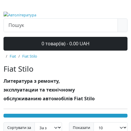
0 товар(ів) - 0.00 UAH
Fiat
Fiat Stilo
Fiat Stilo
Литература з ремонту,
эксплуатации та технічному
обслуживанию автомобілів Fiat Stilo
Сортувати за
Показати