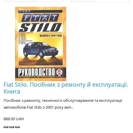
Fiat Stilo. Посібник з ремонту й експлуатації.
Книга
Посібник з ремонту, технічного обслуговування та експлуатації
автомобілів Fiat Stilo з 2001 року вип..
888.00 UAH