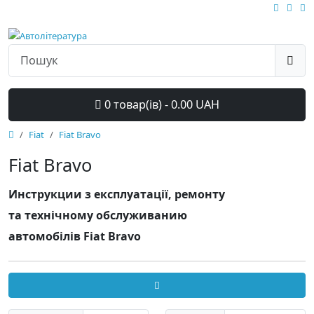
0 товар(ів) - 0.00 UAH
Fiat
Fiat Bravo
Fiat Bravo
Инструкции з експлуатації, ремонту
та технічному обслуживанию
автомобілів Fiat Bravo