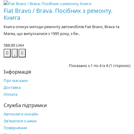
Fiat Bravo / Bravа. Посібник з ремонту.
Книга
Книга описує методи ремонту автомобілів Fiat Bravo, Brava та
Marea, що випускалися з 1995 року, з бе..
588.00 UAH
Показано з 1 по 4 із 4 (1 сторінок)
Інформація
Про магазин
Доставка
Оплата
Служба підтримки
Автокниги онлайн
Зв'язатися з нами
Повернення