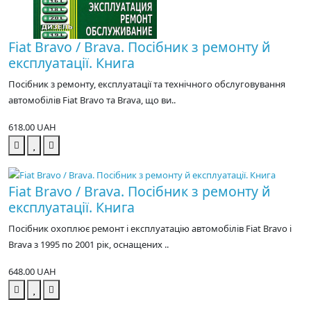
Fiat Bravo / Bravа. Посібник з ремонту й
експлуатації. Книга
Посібник з ремонту, експлуатації та технічного обслуговування
автомобілів Fiat Bravo та Brava, що ви..
618.00 UAH
Fiat Bravo / Bravа. Посібник з ремонту й
експлуатації. Книга
Посібник охоплює ремонт і експлуатацію автомобілів Fiat Bravo і
Brava з 1995 по 2001 рік, оснащених ..
648.00 UAH