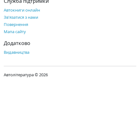
Служба підтримки
Автокниги онлайн
Зв'язатися з нами
Повернення
Мапа сайту
Додатково
Видавництва
Автолітература © 2026