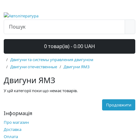
0 товар(ів) - 0.00 UAH
Двигуни та системы управления двигуном
Двигуни отечественные
Двигуни ЯМЗ
Двигуни ЯМЗ
У цій категорії поки що немає товарів.
Продовжити
Інформація
Про магазин
Доставка
Оплата