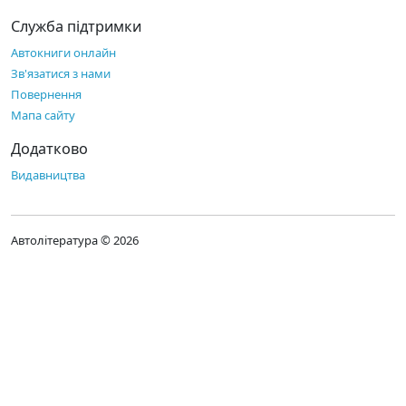
Служба підтримки
Автокниги онлайн
Зв'язатися з нами
Повернення
Мапа сайту
Додатково
Видавництва
Автолітература © 2026