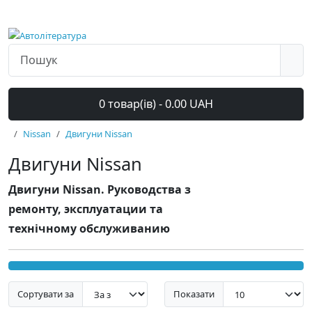
0 товар(ів) - 0.00 UAH
Nissan
Двигуни Nissan
Двигуни Nissan
Двигуни Nissan. Руководства з
ремонту, эксплуатации та
технічному обслуживанию
Сортувати за
Показати