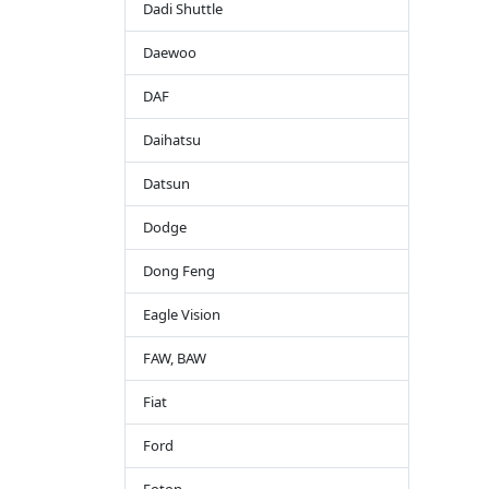
Dadi Shuttle
Daewoo
DAF
Daihatsu
Datsun
Dodge
Dong Feng
Eagle Vision
FAW, BAW
Fiat
Ford