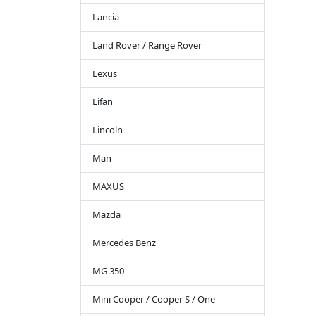
Lancia
Land Rover / Range Rover
Lexus
Lifan
Lincoln
Man
MAXUS
Mazda
Mercedes Benz
MG 350
Mini Cooper / Cooper S / One