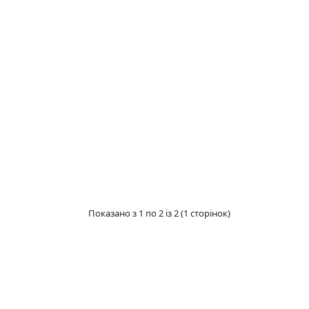
Показано з 1 по 2 із 2 (1 сторінок)