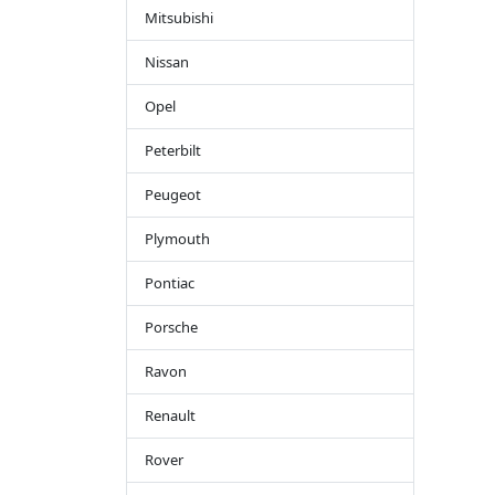
Mitsubishi
Nissan
Opel
Peterbilt
Peugeot
Plymouth
Pontiac
Porsche
Ravon
Renault
Rover