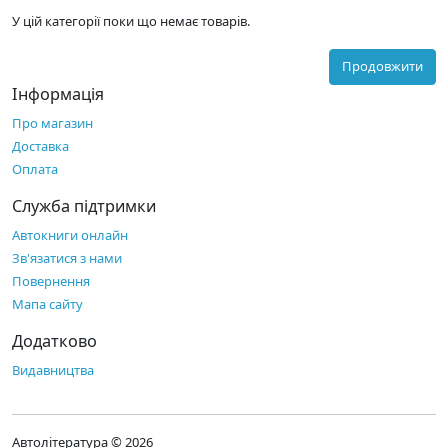
У цій категорії поки що немає товарів.
Продовжити
Інформація
Про магазин
Доставка
Оплата
Служба підтримки
Автокниги онлайн
Зв'язатися з нами
Повернення
Мапа сайту
Додатково
Видавництва
Автолітература © 2026