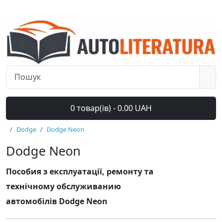
0 товар(ів) - 0.00 UAH
Dodge
Dodge Neon
Dodge Neon
Пособия з експлуатації, ремонту та
технічному обслуживанию
автомобілів Dodge Neon