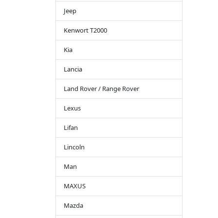
Jeep
Kenwort T2000
Kia
Lancia
Land Rover / Range Rover
Lexus
Lifan
Lincoln
Man
MAXUS
Mazda