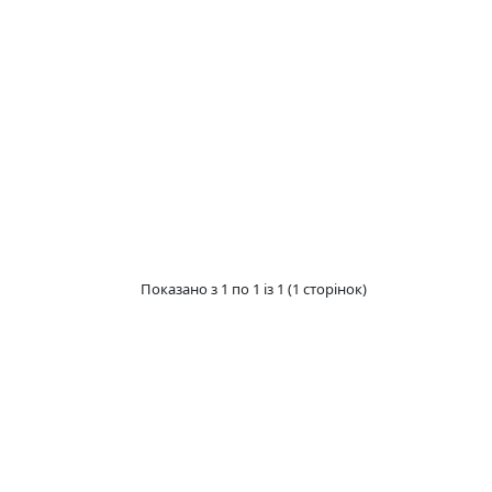
Показано з 1 по 1 із 1 (1 сторінок)