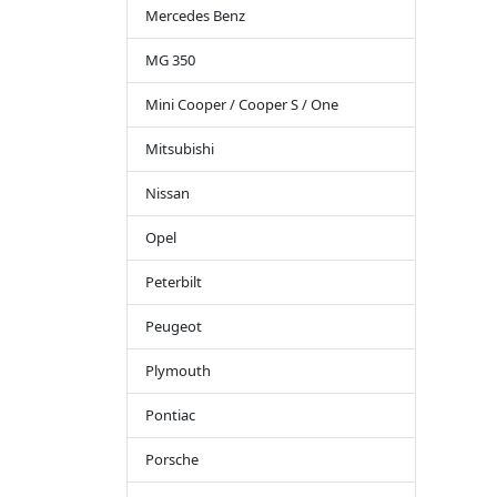
Mercedes Benz
MG 350
Mini Cooper / Cooper S / One
Mitsubishi
Nissan
Opel
Peterbilt
Peugeot
Plymouth
Pontiac
Porsche