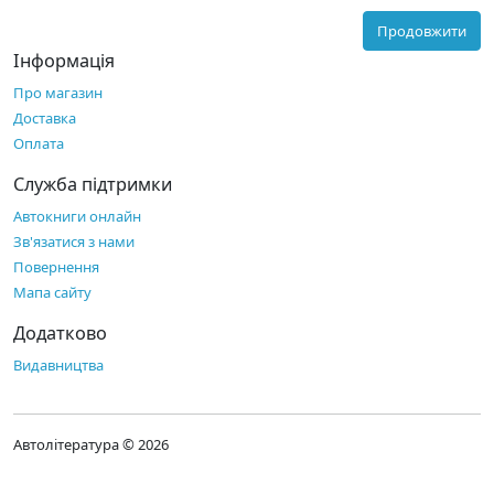
Продовжити
Інформація
Про магазин
Доставка
Оплата
Служба підтримки
Автокниги онлайн
Зв'язатися з нами
Повернення
Мапа сайту
Додатково
Видавництва
Автолітература © 2026