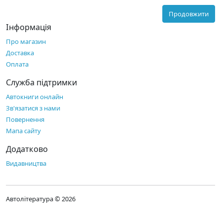
Продовжити
Інформація
Про магазин
Доставка
Оплата
Служба підтримки
Автокниги онлайн
Зв'язатися з нами
Повернення
Мапа сайту
Додатково
Видавництва
Автолітература © 2026