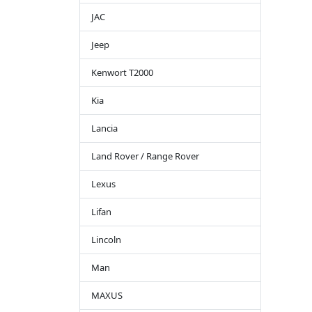
JAC
Jeep
Kenwort T2000
Kia
Lancia
Land Rover / Range Rover
Lexus
Lifan
Lincoln
Man
MAXUS