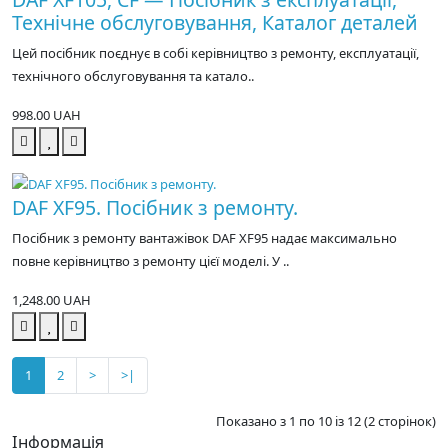
Технічне обслуговування, Каталог деталей
Цей посібник поєднує в собі керівництво з ремонту, експлуатації,
технічного обслуговування та катало..
998.00 UAH
DAF XF95. Посібник з ремонту.
Посібник з ремонту вантажівок DAF XF95 надає максимально
повне керівництво з ремонту цієї моделі. У ..
1,248.00 UAH
1
2
>
>|
Показано з 1 по 10 із 12 (2 сторінок)
Інформація