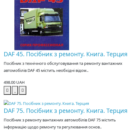
DAF 45. Посібник з ремонту. Книга. Терция
Посібник з технічного обслуговування та ремонту вантажних
автомобілів DAF 45 містить необхідні відом..
498.00 UAH
DAF 75. Посібник з ремонту. Книга. Терция
Посібник з ремонту вантажних автомобілів DAF 75 містить
інформацію щодо ремонту та регулювання основ..