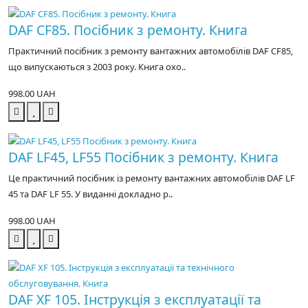
DAF CF85. Посібник з ремонту. Книга
Практичний посібник з ремонту вантажних автомобілів DAF CF85,
що випускаються з 2003 року. Книга охо..
998.00 UAH
DAF LF45, LF55 Посібник з ремонту. Книга
Це практичний посібник із ремонту вантажних автомобілів DAF LF
45 та DAF LF 55. У виданні докладно р..
998.00 UAH
DAF XF 105. Інструкція з експлуатації та