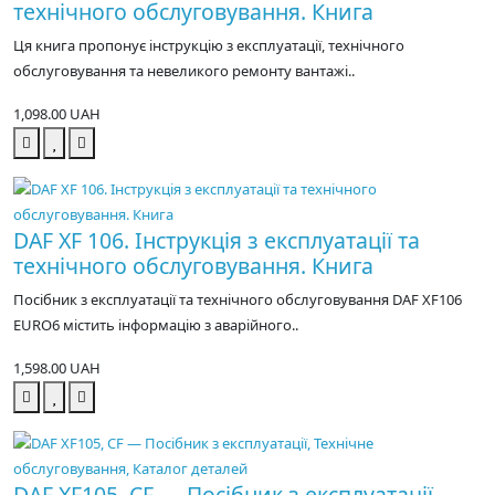
технічного обслуговування. Книга
Ця книга пропонує інструкцію з експлуатації, технічного
обслуговування та невеликого ремонту вантажі..
1,098.00 UAH
DAF XF 106. Інструкція з експлуатації та
технічного обслуговування. Книга
Посібник з експлуатації та технічного обслуговування DAF XF106
EURO6 містить інформацію з аварійного..
1,598.00 UAH
DAF XF105, CF — Посібник з експлуатації,