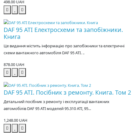
498.00 UAH
DAF 95 ATI Електросхеми та запобіжники.
Книга
Це видання містить інформацію про запобіжники та електричні
схеми вантажного автомобіля DAF 95 ATI. ..
878.00 UAH
DAF 95 ATI. Посібник з ремонту. Книга. Том 2
Детальний посібник з ремонту і експлуатації вантажних
автомобілів DAF 95 ATI моделей 95.310 ATI, 95...
1,248.00 UAH