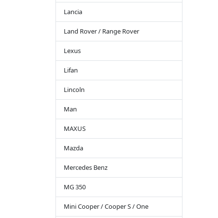
Lancia
Land Rover / Range Rover
Lexus
Lifan
Lincoln
Man
MAXUS
Mazda
Mercedes Benz
MG 350
Mini Cooper / Cooper S / One