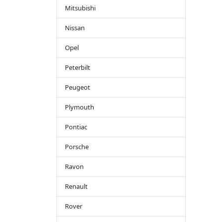
Mitsubishi
Nissan
Opel
Peterbilt
Peugeot
Plymouth
Pontiac
Porsche
Ravon
Renault
Rover