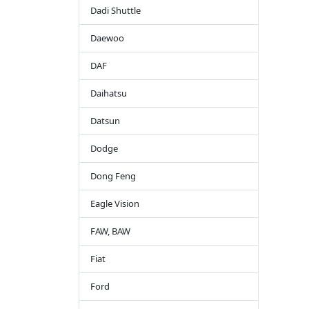
Dadi Shuttle
Daewoo
DAF
Daihatsu
Datsun
Dodge
Dong Feng
Eagle Vision
FAW, BAW
Fiat
Ford