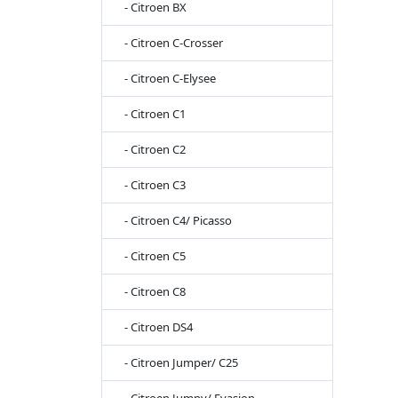
- Citroen BX
- Citroen C-Crosser
- Citroen C-Elysee
- Citroen C1
- Citroen C2
- Citroen C3
- Citroen C4/ Picasso
- Citroen C5
- Citroen C8
- Citroen DS4
- Citroen Jumper/ C25