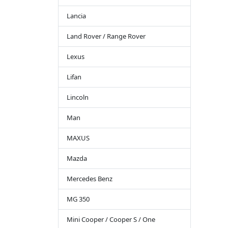
Lancia
Land Rover / Range Rover
Lexus
Lifan
Lincoln
Man
MAXUS
Mazda
Mercedes Benz
MG 350
Mini Cooper / Cooper S / One