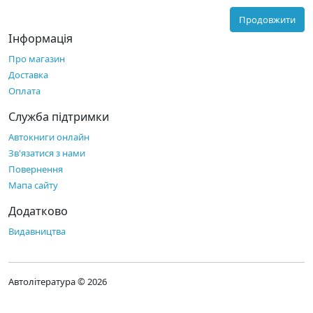
Продовжити
Інформація
Про магазин
Доставка
Оплата
Служба підтримки
Автокниги онлайн
Зв'язатися з нами
Повернення
Мапа сайту
Додатково
Видавництва
Автолітература © 2026