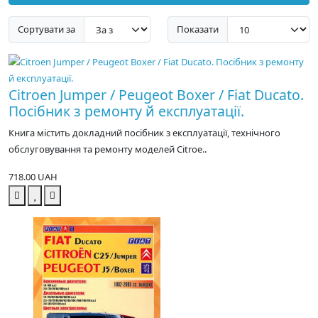
Сортувати за
Показати
Citroen Jumper / Peugeot Boxer / Fiat Ducato.
Посібник з ремонту й експлуатації.
Книга містить докладний посібник з експлуатації, технічного
обслуговування та ремонту моделей Citroe..
718.00 UAH