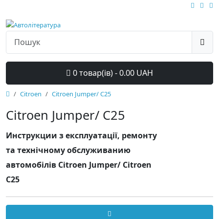
0 товар(ів) - 0.00 UAH
Citroen
Citroen Jumper/ C25
Citroen Jumper/ C25
Инструкции з експлуатації, ремонту
та технічному обслуживанию
автомобілів Citroen Jumper/ Citroen
C25