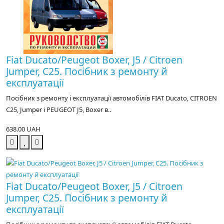
Fiat Ducato/Peugeot Boxer, J5 / Citroen
Jumper, C25. Посібник з ремонту й
експлуатації
Посібник з ремонту і експлуатації автомобілів FIAT Ducato, CITROEN
C25, Jumper і PEUGEOT J5, Boxer в..
638.00 UAH
Fiat Ducato/Peugeot Boxer, J5 / Citroen
Jumper, C25. Посібник з ремонту й
експлуатації