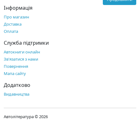
Інформація
Про магазин
Доставка
Оплата
Служба підтримки
Автокниги онлайн
Зв'язатися з нами
Повернення
Мапа сайту
Додатково
Видавництва
Автолітература © 2026