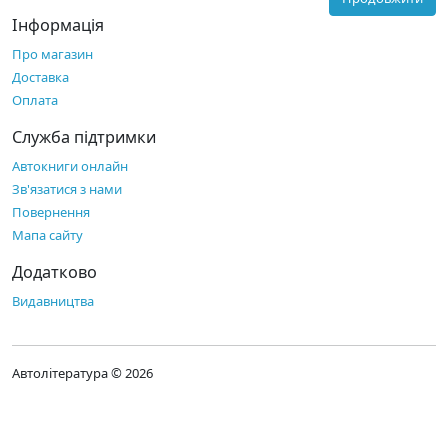
Інформація
Про магазин
Доставка
Оплата
Служба підтримки
Автокниги онлайн
Зв'язатися з нами
Повернення
Мапа сайту
Додатково
Видавництва
Автолітература © 2026