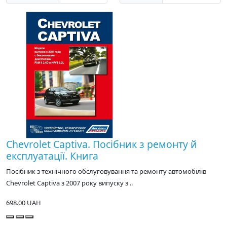
Chevrolet Captiva. Посібник з ремонту й
експлуатації. Книга
Посібник з технічного обслуговування та ремонту автомобілів
Chevrolet Captiva з 2007 року випуску з ..
698.00 UAH