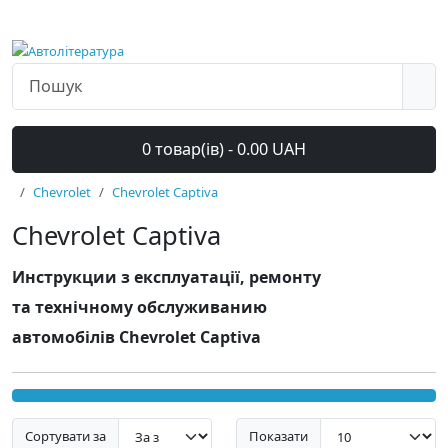
0 товар(ів) - 0.00 UAH
Chevrolet
Chevrolet Captiva
Chevrolet Captiva
Инструкции з експлуатації, ремонту
та технічному обслуживанию
автомобілів Chevrolet Captiva
Сортувати за
Показати