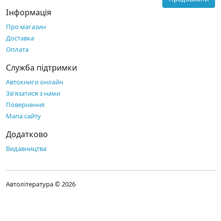
Інформація
Про магазин
Доставка
Оплата
Служба підтримки
Автокниги онлайн
Зв'язатися з нами
Повернення
Мапа сайту
Додатково
Видавництва
Автолітература © 2026