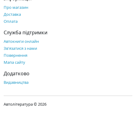
Про магазин
Доставка
Оплата
Служба підтримки
Автокниги онлайн
Зв'язатися з нами
Повернення
Мапа сайту
Додатково
Видавництва
Автолітература © 2026