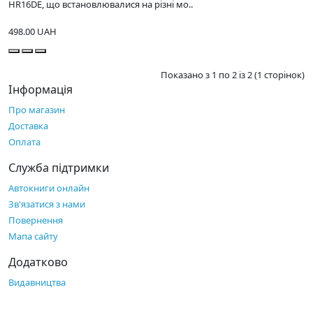
HR16DE, що встановлювалися на різні мо..
498.00 UAH
Показано з 1 по 2 із 2 (1 сторінок)
Інформація
Про магазин
Доставка
Оплата
Служба підтримки
Автокниги онлайн
Зв'язатися з нами
Повернення
Мапа сайту
Додатково
Видавництва