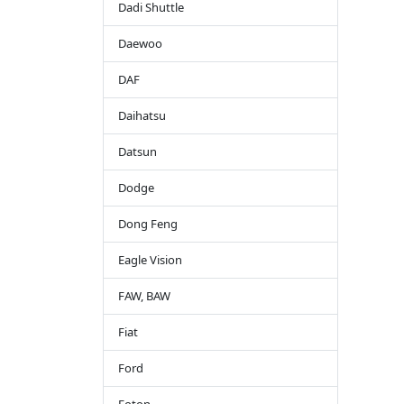
Dadi Shuttle
Daewoo
DAF
Daihatsu
Datsun
Dodge
Dong Feng
Eagle Vision
FAW, BAW
Fiat
Ford