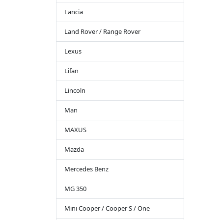
Lancia
Land Rover / Range Rover
Lexus
Lifan
Lincoln
Man
MAXUS
Mazda
Mercedes Benz
MG 350
Mini Cooper / Cooper S / One