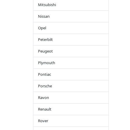
Mitsubishi
Nissan
Opel
Peterbilt
Peugeot
Plymouth
Pontiac
Porsche
Ravon
Renault
Rover