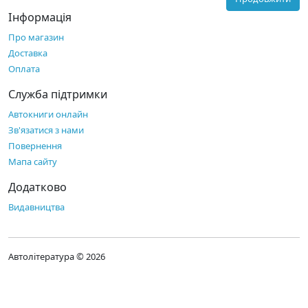
Інформація
Про магазин
Доставка
Оплата
Служба підтримки
Автокниги онлайн
Зв'язатися з нами
Повернення
Мапа сайту
Додатково
Видавництва
Автолітература © 2026