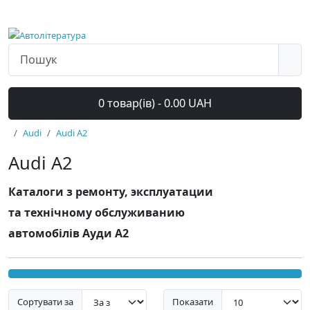
0 товар(ів) - 0.00 UAH
Audi
Audi A2
Audi A2
Каталоги з ремонту, эксплуатации
та технічному обслуживанию
автомобілів Ауди A2
Сортувати за
Показати