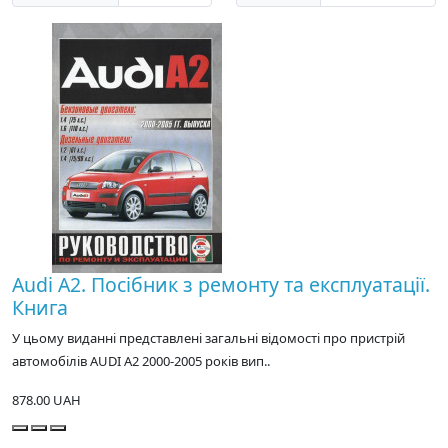
Audi A2. Посібник з ремонту та експлуатації.
Книга
У цьому виданні представлені загальні відомості про пристрій
автомобілів AUDI A2 2000-2005 років вип..
878.00 UAH