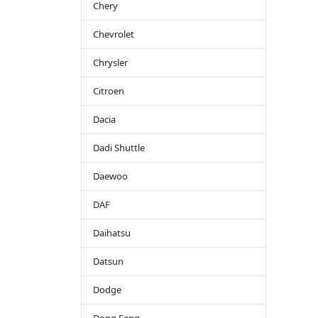
Chery
Chevrolet
Chrysler
Citroen
Dacia
Dadi Shuttle
Daewoo
DAF
Daihatsu
Datsun
Dodge