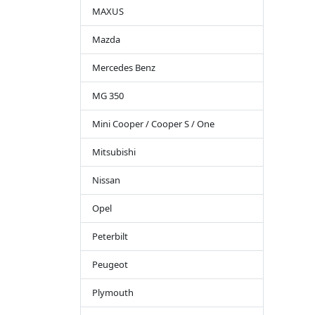
MAXUS
Mazda
Mercedes Benz
MG 350
Mini Cooper / Cooper S / One
Mitsubishi
Nissan
Opel
Peterbilt
Peugeot
Plymouth