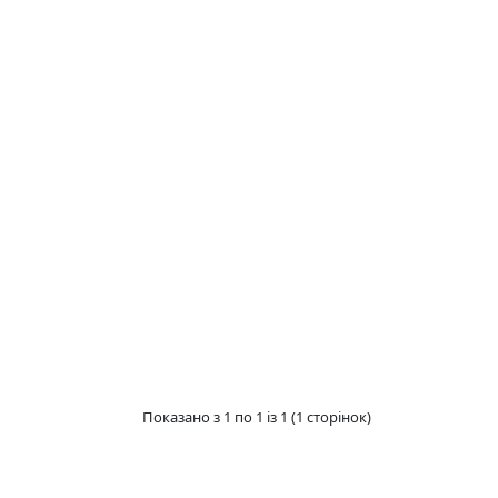
Показано з 1 по 1 із 1 (1 сторінок)