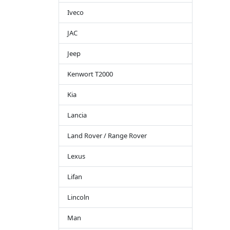
Iveco
JAC
Jeep
Kenwort T2000
Kia
Lancia
Land Rover / Range Rover
Lexus
Lifan
Lincoln
Man