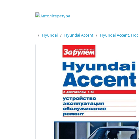
Hyundai
Hyundai Accent
Hyundai Accent. Пос