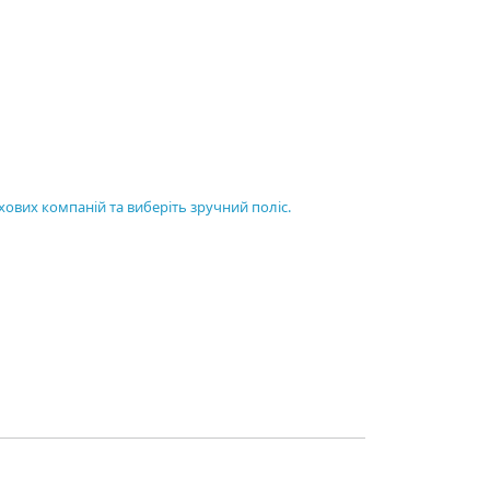
хових компаній та виберіть зручний поліс.