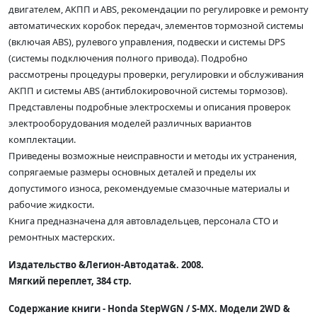
двигателем, АКПП и ABS, рекомендации по регулировке и ремонту
автоматических коробок передач, элементов тормозной системы
(включая ABS), рулевого управления, подвески и системы DPS
(системы подключения полного привода). Подробно
рассмотрены процедуры проверки, регулировки и обслуживания
АКПП и системы ABS (антиблокировочной системы тормозов).
Представлены подробные электросхемы и описания проверок
электрооборудования моделей различных вариантов
комплектации.
Приведены возможные неисправности и методы их устранения,
сопрягаемые размеры основных деталей и пределы их
допустимого износа, рекомендуемые смазочные материалы и
рабочие жидкости.
Книга предназначена для автовладельцев, персонала СТО и
ремонтных мастерских.
Издательство &Легион-Автодата&. 2008.
Мягкий переплет, 384 стр.
Содержание книги - Honda StepWGN / S-MX. Модели 2WD &