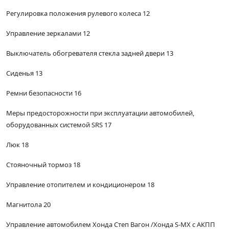
Регулировка положения рулевого колеса 12
Управление зеркалами 12
Выключатель обогревателя стекла задней двери 13
Сиденья 13
Ремни безопасности 16
Меры предосторожности при эксплуатации автомобилей,
оборудованных системой SRS 17
Люк 18
Стояночный тормоз 18
Управление отопителем и кондиционером 18
Магнитола 20
Управление автомобилем Хонда Степ Вагон /Хонда S-MX с АКПП