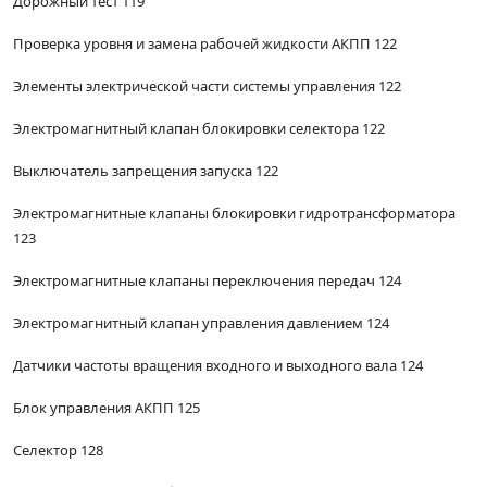
Дорожный тест 119
Проверка уровня и замена рабочей жидкости АКПП 122
Элементы электрической части системы управления 122
Электромагнитный клапан блокировки селектора 122
Выключатель запрещения запуска 122
Электромагнитные клапаны блокировки гидротрансформатора
123
Электромагнитные клапаны переключения передач 124
Электромагнитный клапан управления давлением 124
Датчики частоты вращения входного и выходного вала 124
Блок управления АКПП 125
Селектор 128