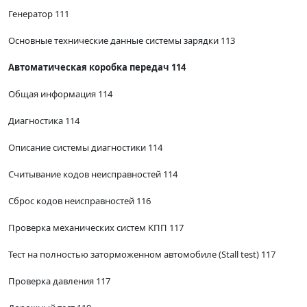
Генератор 111
Основные технические данные системы зарядки 113
Автоматическая коробка передач 114
Общая информация 114
Диагностика 114
Описание системы диагностики 114
Считывание кодов неисправностей 114
Сброс кодов неисправностей 116
Проверка механических систем КПП 117
Тест на полностью заторможенном автомобиле (Stall test) 117
Проверка давления 117