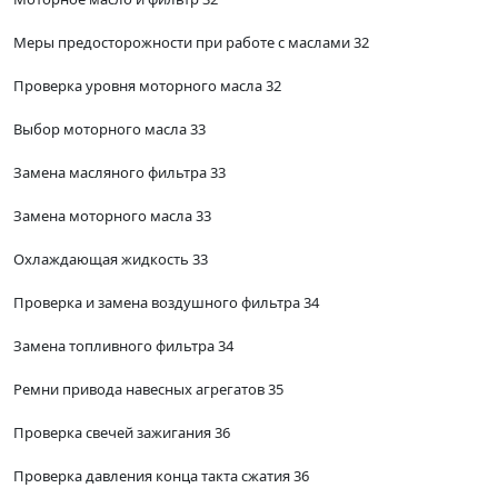
Меры предосторожности при работе с маслами 32
Проверка уровня моторного масла 32
Выбор моторного масла 33
Замена масляного фильтра 33
Замена моторного масла 33
Охлаждающая жидкость 33
Проверка и замена воздушного фильтра 34
Замена топливного фильтра 34
Ремни привода навесных агрегатов 35
Проверка свечей зажигания 36
Проверка давления конца такта сжатия 36