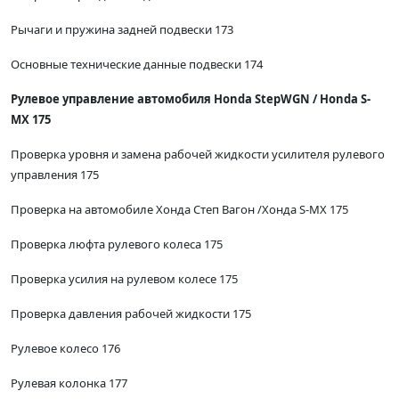
Рычаги и пружина задней подвески 173
Основные технические данные подвески 174
Рулевое управление автомобиля Honda StepWGN / Honda S-
MX 175
Проверка уровня и замена рабочей жидкости усилителя рулевого
управления 175
Проверка на автомобиле Хонда Степ Вагон /Хонда S-MX 175
Проверка люфта рулевого колеса 175
Проверка усилия на рулевом колесе 175
Проверка давления рабочей жидкости 175
Рулевое колесо 176
Рулевая колонка 177