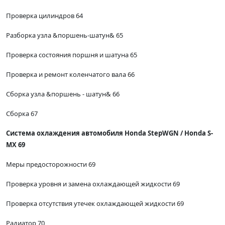
Проверка цилиндров 64
Разборка узла &поршень-шатун& 65
Проверка состояния поршня и шатуна 65
Проверка и ремонт коленчатого вала 66
Сборка узла &поршень - шатун& 66
Сборка 67
Система охлаждения автомобиля Honda StepWGN / Honda S-
MX 69
Меры предосторожности 69
Проверка уровня и замена охлаждающей жидкости 69
Проверка отсутствия утечек охлаждающей жидкости 69
Радиатор 70