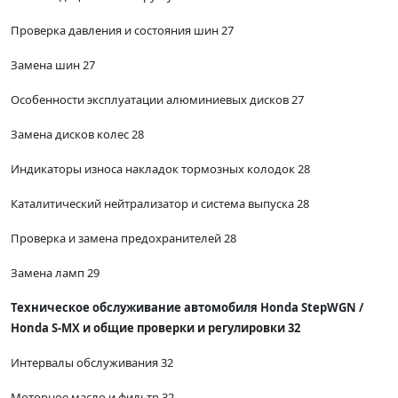
Проверка давления и состояния шин 27
Замена шин 27
Особенности эксплуатации алюминиевых дисков 27
Замена дисков колес 28
Индикаторы износа накладок тормозных колодок 28
Каталитический нейтрализатор и система выпуска 28
Проверка и замена предохранителей 28
Замена ламп 29
Техническое обслуживание автомобиля Honda StepWGN /
Honda S-MX и общие проверки и регулировки 32
Интервалы обслуживания 32
Моторное масло и фильтр 32