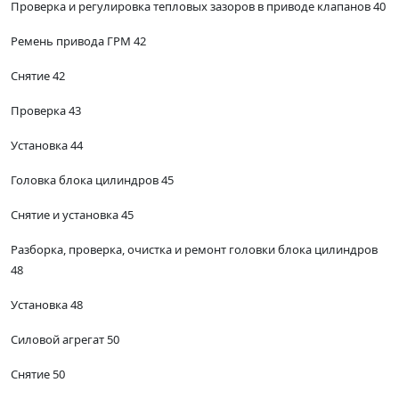
Проверка и регулировка тепловых зазоров в приводе клапанов 40
Ремень привода ГРМ 42
Снятие 42
Проверка 43
Установка 44
Головка блока цилиндров 45
Снятие и установка 45
Разборка, проверка, очистка и ремонт головки блока цилиндров
48
Установка 48
Силовой агрегат 50
Снятие 50