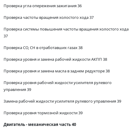
Проверка угла опережения зажигания 36
Проверка частоты вращения холостого хода 37
Проверка системы повышения частоты вращения холостого хода
37
Проверка СО, СН в отработавших газах 38
Проверка уровня и замена рабочей жидкости АКПП 38
Проверка уровня и замена масла в заднем редукторе 38
Проверка уровня рабочей жидкости усилителя рулевого
управления 39
Замена рабочей жидкости усилителя рулевого управления 39
Проверка уровня тормозной жидкости 39
Двигатель - механическая часть 40