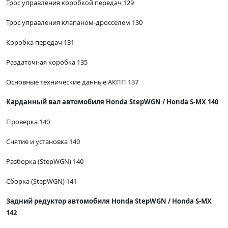
Трос управления коробкой передач 129
Трос управления клапаном-дросселем 130
Коробка передач 131
Раздаточная коробка 135
Основные технические данные АКПП 137
Карданный вал автомобиля Honda StepWGN / Honda S-MX 140
Проверка 140
Снятие и установка 140
Разборка (StepWGN) 140
Сборка (StepWGN) 141
Задний редуктор автомобиля Honda StepWGN / Honda S-MX
142