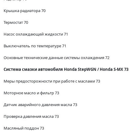
Крышка радиатора 70
Термостат 70
Насос охлаждающей жидкости 71
Выключатель по температуре 71
Основные технические данные системы охлаждения 72
Система смазки автомобиля Honda StepWGN / Honda S-MX 73
Меры предосторожности при работе с маслами 73
Моторное масло и фильтр 73
Датчик аварийного давления масла 73
Проверка давления масла 73
Масляный поддон 73