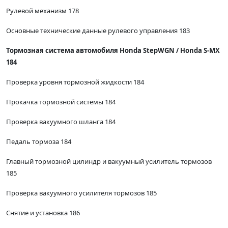
Рулевой механизм 178
Основные технические данные рулевого управления 183
Тормозная система автомобиля Honda StepWGN / Honda S-MX
184
Проверка уровня тормозной жидкости 184
Прокачка тормозной системы 184
Проверка вакуумного шланга 184
Педаль тормоза 184
Главный тормозной цилиндр и вакуумный усилитель тормозов
185
Проверка вакуумного усилителя тормозов 185
Снятие и установка 186