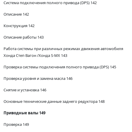
Система подключения полного привода (DPS) 142
Описание 142
Конструкция 142
Описание работы 143
Работа системы при различных режимах движения автомобиля
Хонда Степ Вагон /Хонда S-MX 143
Проверка системы подключения полного привода (DPS) 145
Проверка уровня и замена масла 146
Снятие и установка 146
Основные технические данные заднего редуктора 148
Приводные валы 149
Проверка 149