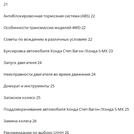
21
Антиблокировочная тормозная система (ABS) 22
Особенности трансмиссии моделей 4WD 22
Советы по вождению в различных условиях 22
Буксировка автомобиля Хонда Степ Вагон /Хонда S-MX 23
Запуск двигателя 24
Неисправности двигателя во время движения 24
Домкрат и инструменты 25
Запасное колесо 25
Поддомкрачивание автомобиля Хонда Степ Вагон /Хонда S-MX 25
Замена колеса 26
Рекомендации по выбору UJHH 26