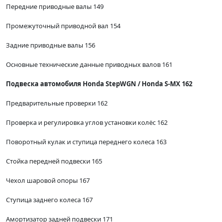
Передние приводные валы 149
Промежуточный приводной вал 154
Задние приводные валы 156
Основные технические данные приводных валов 161
Подвеска автомобиля Honda StepWGN / Honda S-MX 162
Предварительные проверки 162
Проверка и регулировка углов установки колёс 162
Поворотный кулак и ступица переднего колеса 163
Стойка передней подвески 165
Чехол шаровой опоры 167
Ступица заднего колеса 167
Амортизатор задней подвески 171