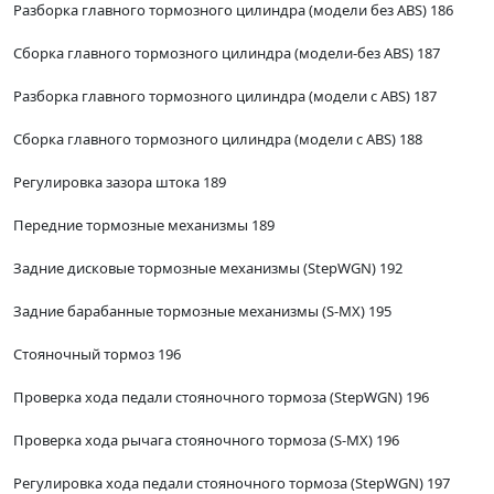
Разборка главного тормозного цилиндра (модели без ABS) 186
Сборка главного тормозного цилиндра (модели-без ABS) 187
Разборка главного тормозного цилиндра (модели c ABS) 187
Сборка главного тормозного цилиндра (модели c ABS) 188
Регулировка зазора штока 189
Передние тормозные механизмы 189
Задние дисковые тормозные механизмы (StepWGN) 192
Задние барабанные тормозные механизмы (S-MX) 195
Стояночный тормоз 196
Проверка хода педали стояночного тормоза (StepWGN) 196
Проверка хода рычага стояночного тормоза (S-MX) 196
Регулировка хода педали стояночного тормоза (StepWGN) 197