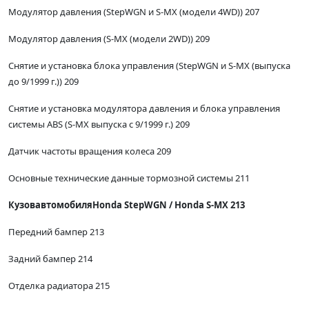
Модулятор давления (StepWGN и S-MX (модели 4WD)) 207
Модулятор давления (S-MX (модели 2WD)) 209
Снятие и установка блока управления (StepWGN и S-MX (выпуска
до 9/1999 г.)) 209
Снятие и установка модулятора давления и блока управления
системы ABS (S-MX выпуска с 9/1999 г.) 209
Датчик частоты вращения колеса 209
Основные технические данные тормозной системы 211
Кузов
автомобиля
Honda StepWGN / Honda S-MX 213
Передний бампер 213
Задний бампер 214
Отделка радиатора 215