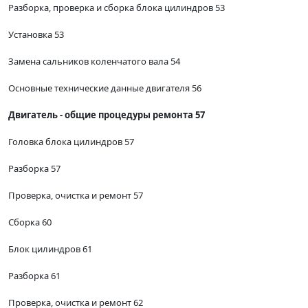
Разборка, проверка и сборка блока цилиндров 53
Установка 53
Замена сальников коленчатого вала 54
Основные технические данные двигателя 56
Двигатель - общие процедуры ремонта 57
Головка блока цилиндров 57
Разборка 57
Проверка, очистка и ремонт 57
Сборка 60
Блок цилиндров 61
Разборка 61
Проверка, очистка и ремонт 62