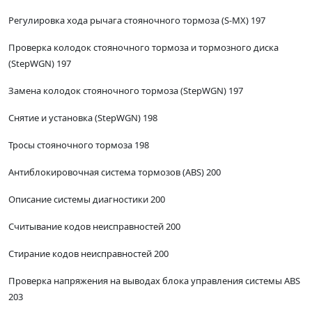
Регулировка хода рычага стояночного тормоза (S-MX) 197
Проверка колодок стояночного тормоза и тормозного диска
(StepWGN) 197
Замена колодок стояночного тормоза (StepWGN) 197
Снятие и установка (StepWGN) 198
Тросы стояночного тормоза 198
Антиблокировочная система тормозов (ABS) 200
Описание системы диагностики 200
Считывание кодов неисправностей 200
Стирание кодов неисправностей 200
Проверка напряжения на выводах блока управления системы ABS
203