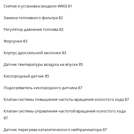
Снятие и установка (модели 4WD) 81
Замена топливного фильтра 82
Регулятор давления топлива 82
Форсунки 83
Корпус дроссельной заслонки 83
Датчик температуры воздуха на впуске 85
Кислородный датчик 85
Подогреватель кислородного датчика 87
Клапан системы повышения частоты вращения холостого хода 87
Клапан системы управления частотой вращения холостого хода
87
Датчик перегрева каталитического нейтрализатора 87