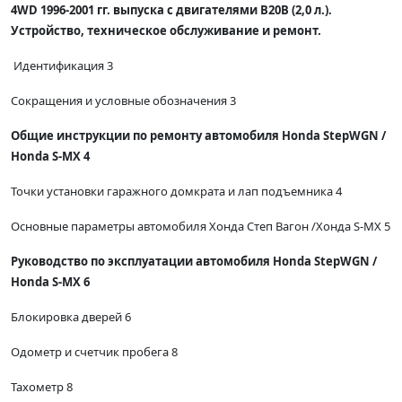
4WD 1996-2001 гг. выпуска с двигателями B20B (2,0 л.).
Устройство, техническое обслуживание и ремонт.
Идентификация 3
Сокращения и условные обозначения 3
Общие инструкции по ремонту автомобиля Honda StepWGN /
Honda S-MX 4
Точки установки гаражного домкрата и лап подъемника 4
Основные параметры автомобиля Хонда Степ Вагон /Хонда S-MX 5
Руководство по эксплуатации автомобиля Honda StepWGN /
Honda S-MX 6
Блокировка дверей 6
Одометр и счетчик пробега 8
Тахометр 8