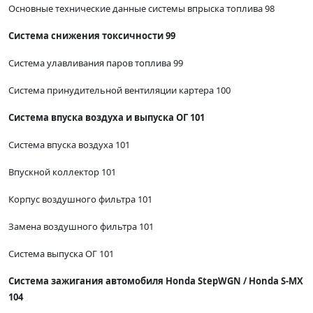
Основные технические данные системы впрыска топлива 98
Система снижения токсичности 99
Система улавливания паров топлива 99
Система принудительной вентиляции картера 100
Система впуска воздуха и выпуска ОГ 101
Система впуска воздуха 101
Впускной коллектор 101
Корпус воздушного фильтра 101
Замена воздушного фильтра 101
Система выпуска ОГ 101
Система зажигания автомобиля Honda StepWGN / Honda S-MX
104