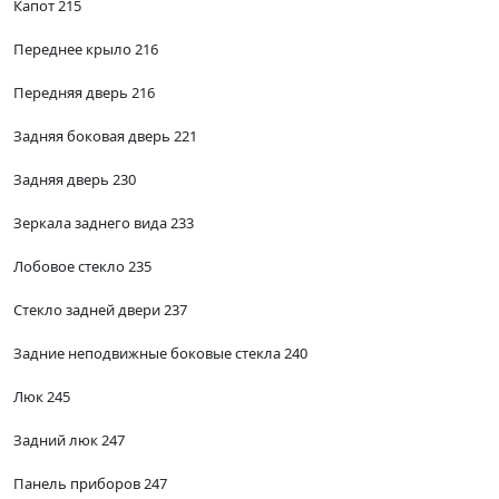
Капот 215
Переднее крыло 216
Передняя дверь 216
Задняя боковая дверь 221
Задняя дверь 230
Зеркала заднего вида 233
Лобовое стекло 235
Стекло задней двери 237
Задние неподвижные боковые стекла 240
Люк 245
Задний люк 247
Панель приборов 247