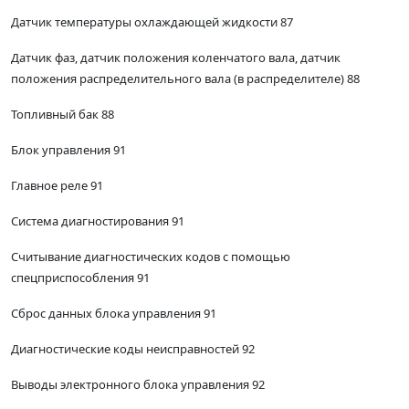
Датчик температуры охлаждающей жидкости 87
Датчик фаз, датчик положения коленчатого вала, датчик
положения распределительного вала (в распределителе) 88
Топливный бак 88
Блок управления 91
Главное реле 91
Система диагностирования 91
Считывание диагностических кодов с помощью
спецприспособления 91
Сброс данных блока управления 91
Диагностические коды неисправностей 92
Выводы электронного блока управления 92