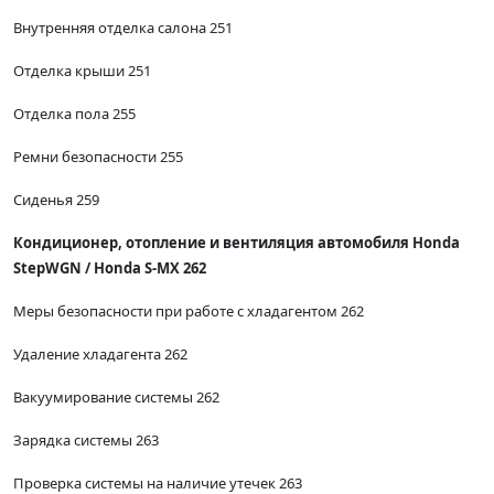
Внутренняя отделка салона 251
Отделка крыши 251
Отделка пола 255
Ремни безопасности 255
Сиденья 259
Кондиционер, отопление и вентиляция автомобиля Honda
StepWGN / Honda S-MX 262
Меры безопасности при работе с хладагентом 262
Удаление хладагента 262
Вакуумирование системы 262
Зарядка системы 263
Проверка системы на наличие утечек 263