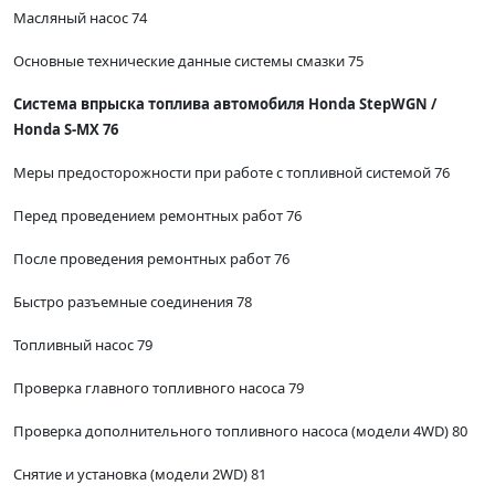
Масляный насос 74
Основные технические данные системы смазки 75
Система впрыска топлива автомобиля Honda StepWGN /
Honda S-MX 76
Меры предосторожности при работе с топливной системой 76
Перед проведением ремонтных работ 76
После проведения ремонтных работ 76
Быстро разъемные соединения 78
Топливный насос 79
Проверка главного топливного насоса 79
Проверка дополнительного топливного насоса (модели 4WD) 80
Снятие и установка (модели 2WD) 81